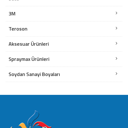
3M
Teroson
Aksesuar Ürünleri
Spraymax Ürünleri
Soydan Sanayi Boyaları