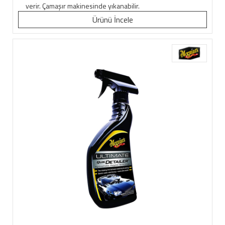
verir. Çamaşır makinesinde yıkanabilir.
Ürünü İncele