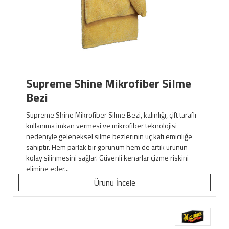
Supreme Shine Mikrofiber Silme
Bezi
Supreme Shine Mikrofiber Silme Bezi, kalınlığı, çift taraflı
kullanıma imkan vermesi ve mikrofiber teknolojisi
nedeniyle geleneksel silme bezlerinin üç katı emiciliğe
sahiptir. Hem parlak bir görünüm hem de artık ürünün
kolay silinmesini sağlar. Güvenli kenarlar çizme riskini
elimine eder...
Ürünü İncele