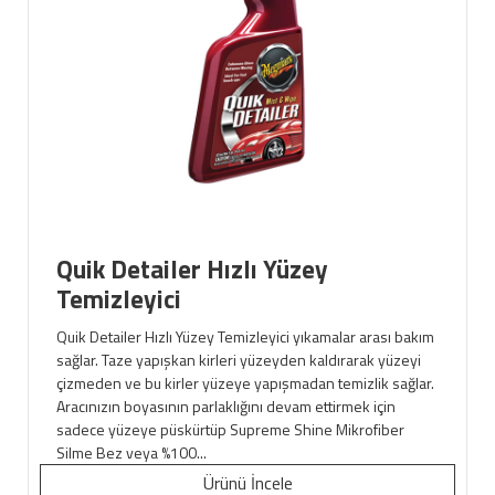
Quik Detailer Hızlı Yüzey
Temizleyici
Quik Detailer Hızlı Yüzey Temizleyici yıkamalar arası bakım
sağlar. Taze yapışkan kirleri yüzeyden kaldırarak yüzeyi
çizmeden ve bu kirler yüzeye yapışmadan temizlik sağlar.
Aracınızın boyasının parlaklığını devam ettirmek için
sadece yüzeye püskürtüp Supreme Shine Mikrofiber
Silme Bez veya %100...
Ürünü İncele