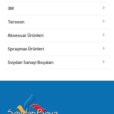
3M
Teroson
Aksesuar Ürünleri
Spraymax Ürünleri
Soydan Sanayi Boyaları