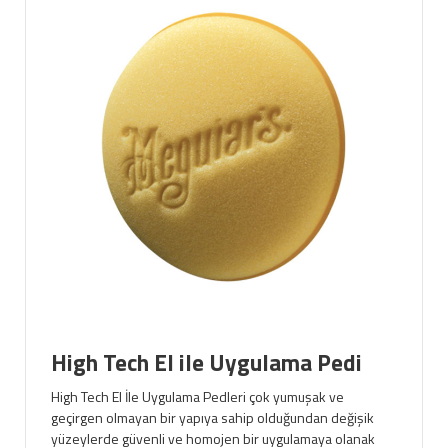
High Tech El ile Uygulama Pedi
High Tech El İle Uygulama Pedleri çok yumuşak ve
geçirgen olmayan bir yapıya sahip olduğundan değişik
yüzeylerde güvenli ve homojen bir uygulamaya olanak