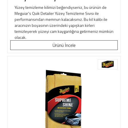
Yüzey temizleme kilimizi beğendiyseniz, bu ürünün de
Meguiar's Quik Detailer Yüzey Temizleme Sıvısı ile
performansından memnun kalacaksınız. Bu kil kalıbı ile
aracınızın boyasının üzerindeki yapışkan kirleri
temizleyerek yüzeyi cam kayganlığına getirmeniz mümkün
olacak.
Ürünü İncele