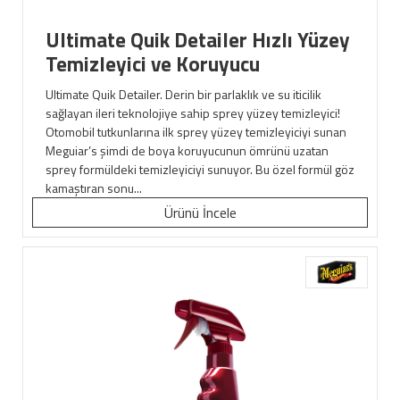
Ultimate Quik Detailer Hızlı Yüzey
Temizleyici ve Koruyucu
Ultimate Quik Detailer. Derin bir parlaklık ve su iticilik
sağlayan ileri teknolojiye sahip sprey yüzey temizleyici!
Otomobil tutkunlarına ilk sprey yüzey temizleyiciyi sunan
Meguiar’s şimdi de boya koruyucunun ömrünü uzatan
sprey formüldeki temizleyiciyi sunuyor. Bu özel formül göz
kamaştıran sonu...
Ürünü İncele