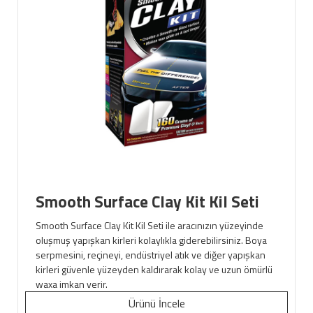
Smooth Surface Clay Kit Kil Seti
Smooth Surface Clay Kit Kil Seti ile aracınızın yüzeyinde
oluşmuş yapışkan kirleri kolaylıkla giderebilirsiniz. Boya
serpmesini, reçineyi, endüstriyel atık ve diğer yapışkan
kirleri güvenle yüzeyden kaldırarak kolay ve uzun ömürlü
waxa imkan verir.
Ürünü İncele