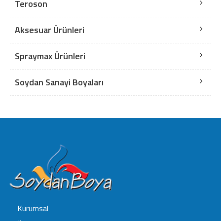
Teroson
Aksesuar Ürünleri
Spraymax Ürünleri
Soydan Sanayi Boyaları
Kurumsal