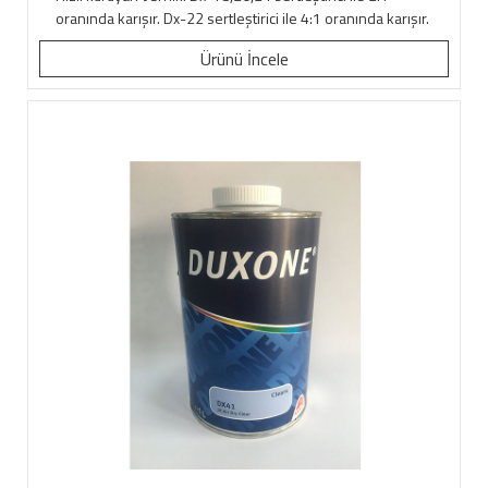
oranında karışır. Dx-22 sertleştirici ile 4:1 oranında karışır.
Ürünü İncele