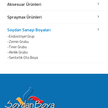
Aksesuar Ürünleri
Spraymax Ürünleri
Soydan Sanayi Boyaları
-Endüstriyel Grup
-Zemin Grubu
-Tiner Grubu
-Akrilik Grubu
-Sentetik Oto Boya