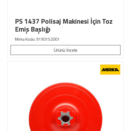
PS 1437 Polisaj Makinesi İçin Toz
Emiş Başlığı
Mirka Kodu: 9190152001
Ürünü İncele