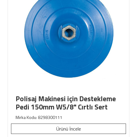
Polisaj Makinesi için Destekleme
Pedi 150mm W5/8" Cırtlı Sert
Mirka Kodu: 8298300111
Ürünü İncele