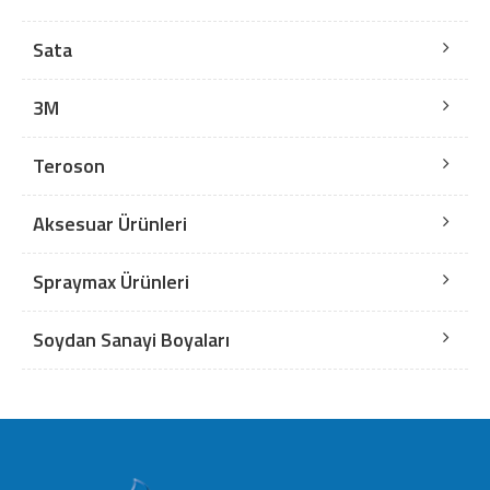
Sata
3M
Teroson
Aksesuar Ürünleri
Spraymax Ürünleri
Soydan Sanayi Boyaları