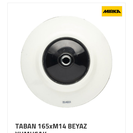
TABAN 165xM14 BEYAZ