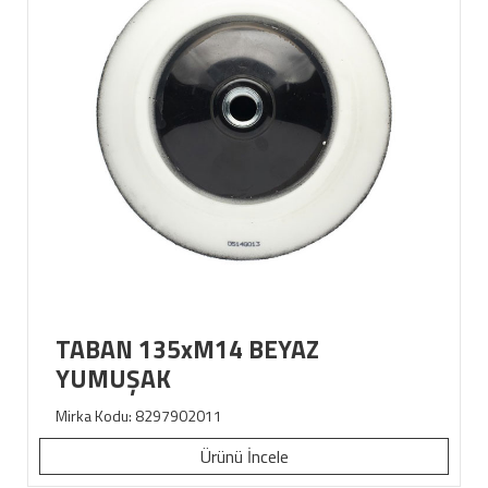
TABAN 135xM14 BEYAZ
YUMUŞAK
Mirka Kodu: 8297902011
Ürünü İncele