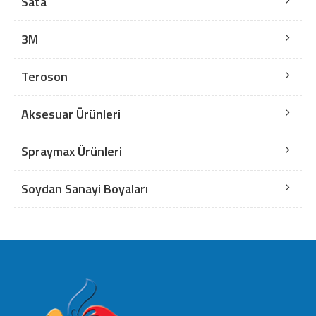
Sata
3M
Teroson
Aksesuar Ürünleri
Spraymax Ürünleri
Soydan Sanayi Boyaları