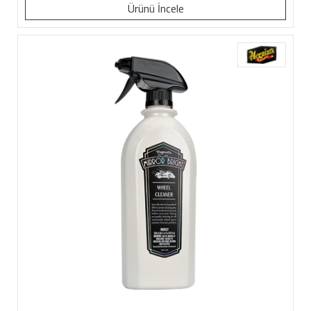
Ürünü İncele