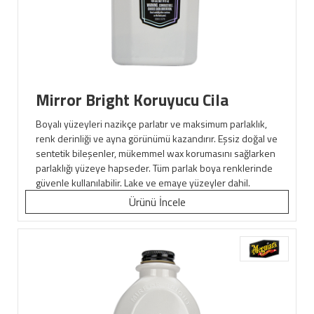
Mirror Bright Koruyucu Cila
Boyalı yüzeyleri nazikçe parlatır ve maksimum parlaklık,
renk derinliği ve ayna görünümü kazandırır. Eşsiz doğal ve
sentetik bileşenler, mükemmel wax korumasını sağlarken
parlaklığı yüzeye hapseder. Tüm parlak boya renklerinde
güvenle kullanılabilir. Lake ve emaye yüzeyler dahil.
Ürünü İncele