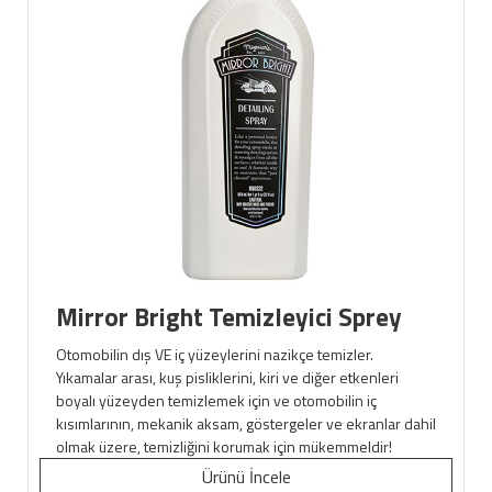
Mirror Bright Temizleyici Sprey
Otomobilin dış VE iç yüzeylerini nazikçe temizler.
Yıkamalar arası, kuş pisliklerini, kiri ve diğer etkenleri
boyalı yüzeyden temizlemek için ve otomobilin iç
kısımlarının, mekanik aksam, göstergeler ve ekranlar dahil
olmak üzere, temizliğini korumak için mükemmeldir!
Ürünü İncele