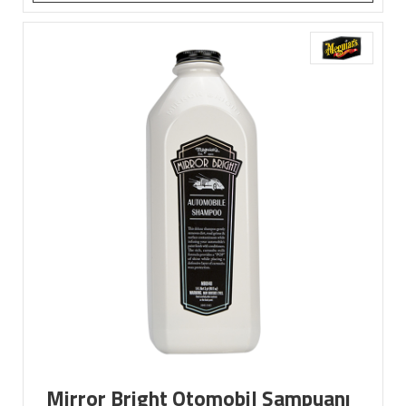
Mirror Bright Otomobil Şampuanı