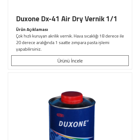
Duxone Dx-41 Air Dry Vernik 1/1
Ürün Açıklaması
Çok hızlı kuruyan akrilik vernik. Hava sıcaklığı 18 derece ile
20 derece aralığında 1 saatte zımpara pasta işlemi
yapabilirsiniz.
Ürünü İncele