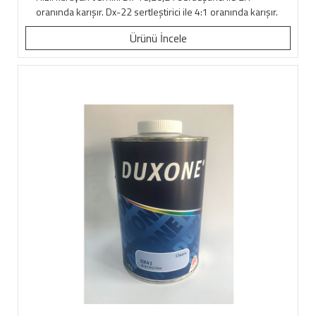
oranında karışır. Dx-22 sertleştirici ile 4:1 oranında karışır.
Ürünü İncele