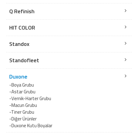
Q Refinish
HIT COLOR
Standox
Standofleet
Duxone
-Boya Grubu
-Astar Grubu
-Vernik-Harter Grubu
-Macun Grubu
-Tiner Grubu
-Diğer Ürünler
-Duxone Kutu Boyalar