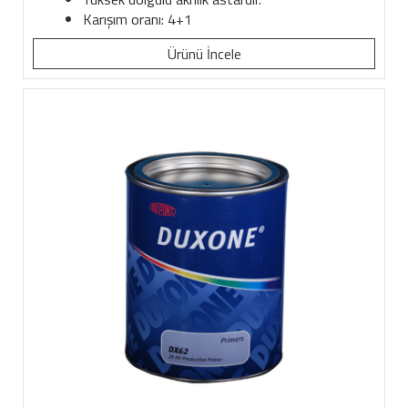
Karışım oranı: 4+1
Ürünü İncele