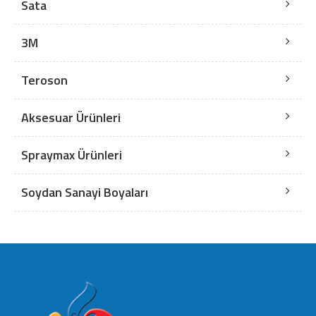
Sata
3M
Teroson
Aksesuar Ürünleri
Spraymax Ürünleri
Soydan Sanayi Boyaları