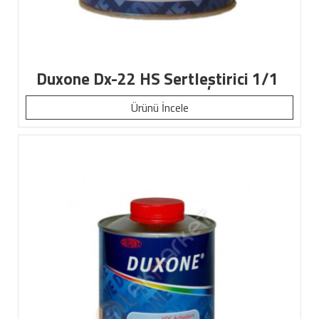
Duxone Dx-22 HS Sertleştirici 1/1
Ürünü İncele