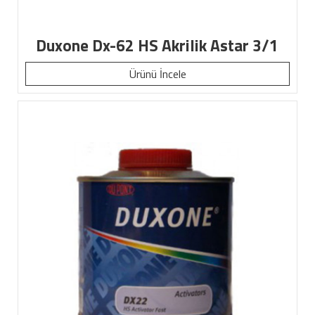
Duxone Dx-62 HS Akrilik Astar 3/1
Ürünü İncele