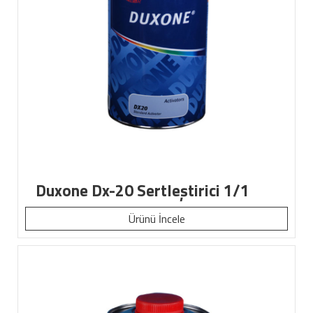
Duxone Dx-20 Sertleştirici 1/1
Ürünü İncele