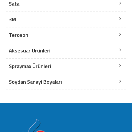
Sata
3M
Teroson
Aksesuar Ürünleri
Spraymax Ürünleri
Soydan Sanayi Boyaları