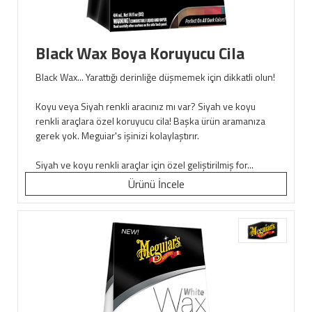
Black Wax Boya Koruyucu Cila
Black Wax... Yarattığı derinliğe düşmemek için dikkatli olun!
Koyu veya Siyah renkli aracınız mı var? Siyah ve koyu
renkli araçlara özel koruyucu cila! Başka ürün aramanıza
gerek yok. Meguiar's işinizi kolaylaştırır.
Siyah ve koyu renkli araçlar için özel geliştirilmiş for...
Ürünü İncele