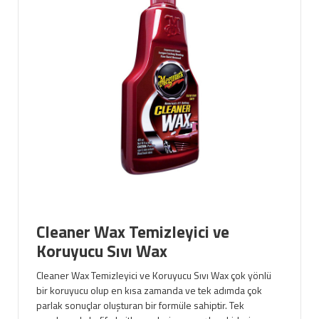
Cleaner Wax Temizleyici ve
Koruyucu Sıvı Wax
Cleaner Wax Temizleyici ve Koruyucu Sıvı Wax çok yönlü
bir koruyucu olup en kısa zamanda ve tek adımda çok
parlak sonuçlar oluşturan bir formüle sahiptir. Tek