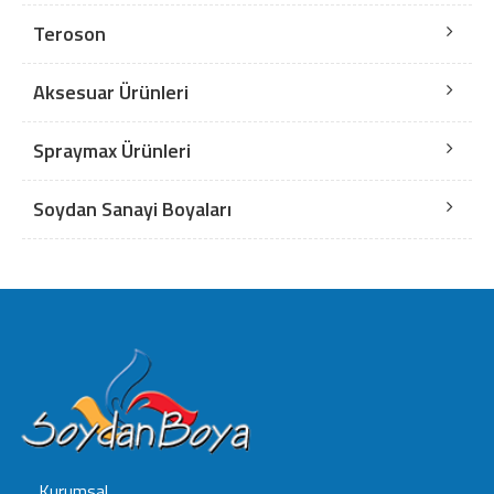
Teroson
Aksesuar Ürünleri
Spraymax Ürünleri
Soydan Sanayi Boyaları
Kurumsal