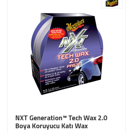
NXT Generation™ Tech Wax 2.0
Boya Koruyucu Katı Wax