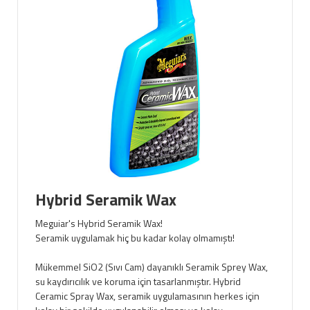
Hybrid Seramik Wax
Meguiar's Hybrid Seramik Wax!
Seramik uygulamak hiç bu kadar kolay olmamıştı!
Mükemmel SiO2 (Sıvı Cam) dayanıklı Seramik Sprey Wax,
su kaydırıcılık ve koruma için tasarlanmıştır. Hybrid
Ceramic Spray Wax, seramik uygulamasının herkes için