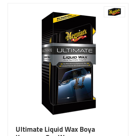
Ultimate Liquid Wax Boya